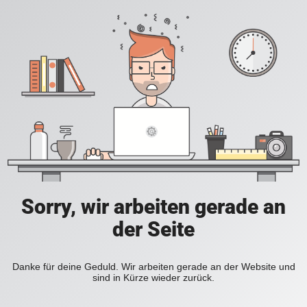
Sorry, wir arbeiten gerade an
der Seite
Danke für deine Geduld. Wir arbeiten gerade an der Website und
sind in Kürze wieder zurück.